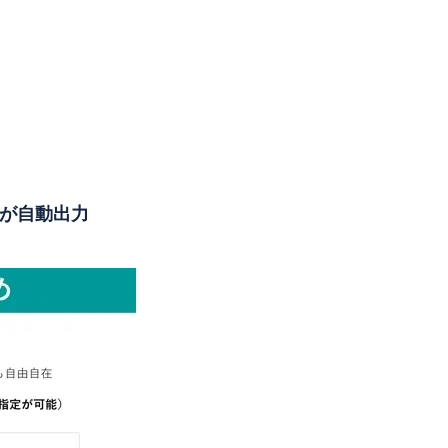
値が自動出力