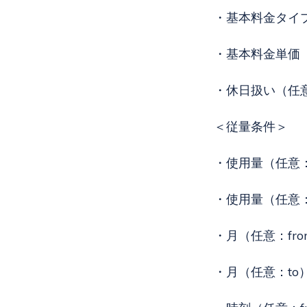
・基本料金タイプ
・基本料金単価
・休日扱い（任
＜従量条件＞
・使用量（任意：
・使用量（任意：
・月（任意：fro
・月（任意：to