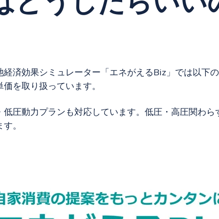
はどうしたらいい
池経済効果シミュレーター「エネがえるBiz」では以下の
単価を取り扱っています。
・低圧動力プランも対応しています。低圧・高圧関わら
ます。