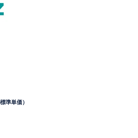
た標準単価）